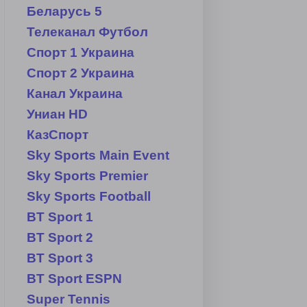
Беларусь 5
Телеканал Футбол
Спорт 1 Украина
Спорт 2 Украина
Канал Украина
Униан HD
КазСпорт
Sky Sports Main Event
Sky Sports Premier
Sky Sports Football
BT Sport 1
BT Sport 2
BT Sport 3
BT Sport ESPN
Super Tennis