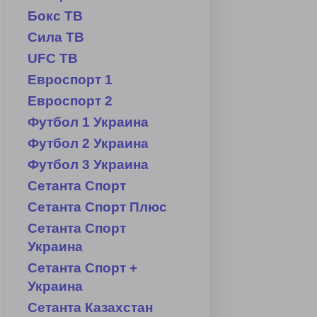
Бокс ТВ
Сила ТВ
UFC TB
Евроспорт 1
Евроспорт 2
Футбол 1 Украина
Футбол 2 Украина
Футбол 3 Украина
Сетанта Спорт
Сетанта Спорт Плюс
Сетанта Спорт
Украина
Сетанта Спорт +
Украина
Сетанта Казахстан