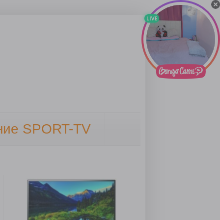
ение SPORT-TV